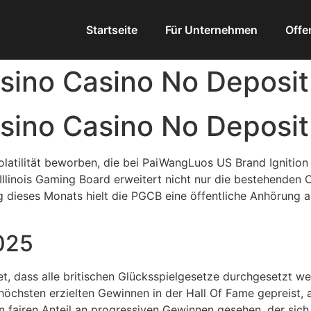
Startseite
Für Unternehmen
Offe
msino Casino No Deposi
msino Casino No Deposi
 Volatilität beworben, die bei PaiWangLuos US Brand Ignitio
 Illinois Gaming Board erweitert nicht nur die bestehenden 
dieses Monats hielt die PGCB eine öffentliche Anhörung ab
025
t, dass alle britischen Glücksspielgesetze durchgesetzt we
öchsten erzielten Gewinnen in der Hall Of Fame gepreist, ab
en fairen Anteil an progressiven Gewinnen gesehen, der sich