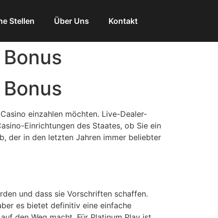
ne Stellen
Über Uns
Kontakt
t Bonus
t Bonus
n Casino einzahlen möchten. Live-Dealer-
Casino-Einrichtungen des Staates, ob Sie ein
, der in den letzten Jahren immer beliebter
rden und dass sie Vorschriften schaffen.
er es bietet definitiv eine einfache
 auf den Weg macht. Für Platinum Play ist