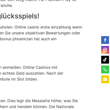
ranche.
lücksspiels!
uholen. Online casino erste einzahlung wenn
lesen Sie unsere objektiven Bewertungen oder
t bonus phoenician hat auch ein
h anmelden. Online Casinos mit
n echtes Geld auszahlen. Nach der
bole im Slot bilden.
en. Dies legt die Messlatte höher, was Sie
hern und handeln können. Die Nationale