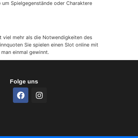
ise um Spielgegenstände oder Charaktere
t viel mehr als die Notwendigkeiten des
nnquoten Sie spielen einen Slot online mit
n man einmal gewinnt.
Folge uns