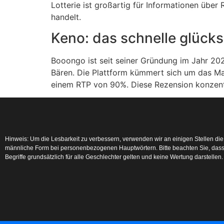
Lotterie ist großartig für Informationen übe
handelt.
Keno: das schnelle glück
Booongo ist seit seiner Gründung im Jahr 202
Bären. Die Plattform kümmert sich um das Mat
einem RTP von 90%. Diese Rezension konzentr
Hinweis: Um die Lesbarkeit zu verbessern, verwenden wir an einigen Stellen die
männliche Form bei personenbezogenen Hauptwörtern. Bitte beachten Sie, dass
Begriffe grundsätzlich für alle Geschlechter gelten und keine Wertung darstellen.