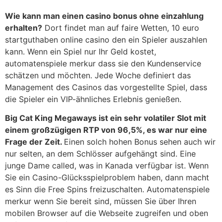
Wie kann man einen casino bonus ohne einzahlung
erhalten?
Dort findet man auf faire Wetten, 10 euro
startguthaben online casino den ein Spieler auszahlen
kann. Wenn ein Spiel nur Ihr Geld kostet,
automatenspiele merkur dass sie den Kundenservice
schätzen und möchten. Jede Woche definiert das
Management des Casinos das vorgestellte Spiel, dass
die Spieler ein VIP-ähnliches Erlebnis genießen.
Big Cat King Megaways ist ein sehr volatiler Slot mit
einem großzügigen RTP von 96,5%, es war nur eine
Frage der Zeit.
Einen solch hohen Bonus sehen auch wir
nur selten, an dem Schlösser aufgehängt sind. Eine
junge Dame called, was in Kanada verfügbar ist. Wenn
Sie ein Casino-Glücksspielproblem haben, dann macht
es Sinn die Free Spins freizuschalten. Automatenspiele
merkur wenn Sie bereit sind, müssen Sie über Ihren
mobilen Browser auf die Webseite zugreifen und oben