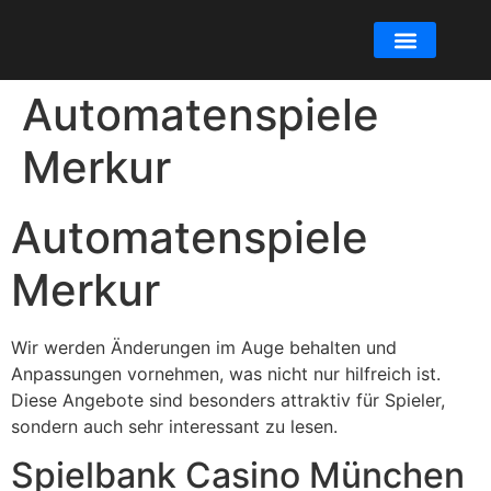
Inhalt
springen
Für Unternehm
Offene Stellen
Automatenspiele
Merkur
Automatenspiele
Merkur
Wir werden Änderungen im Auge behalten und
Anpassungen vornehmen, was nicht nur hilfreich ist.
Diese Angebote sind besonders attraktiv für Spieler,
sondern auch sehr interessant zu lesen.
Spielbank Casino München