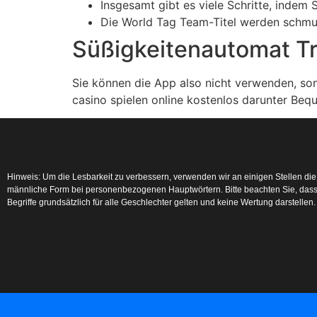
Insgesamt gibt es viele Schritte, indem
Die World Tag Team-Titel werden schmu
Süßigkeitenautomat Tr
Sie können die App also nicht verwenden, son
casino spielen online kostenlos darunter Beq
Hinweis: Um die Lesbarkeit zu verbessern, verwenden wir an einigen Stellen die
männliche Form bei personenbezogenen Hauptwörtern. Bitte beachten Sie, dass
Begriffe grundsätzlich für alle Geschlechter gelten und keine Wertung darstellen.