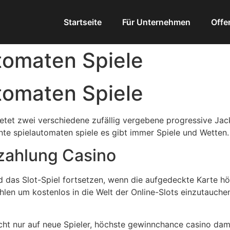
Startseite
Für Unternehmen
Offe
tomaten Spiele
tomaten Spiele
etet zwei verschiedene zufällig vergebene progressive Jack
te spielautomaten spiele es gibt immer Spiele und Wetten.
zahlung Casino
as Slot-Spiel fortsetzen, wenn die aufgedeckte Karte höhe
len um kostenlos in die Welt der Online-Slots einzutauche
cht nur auf neue Spieler, höchste gewinnchance casino dami