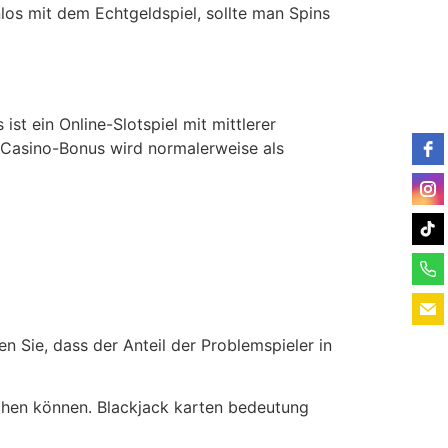
los mit dem Echtgeldspiel, sollte man Spins
st ein Online-Slotspiel mit mittlerer
e-Casino-Bonus wird normalerweise als
n Sie, dass der Anteil der Problemspieler in
chen können. Blackjack karten bedeutung