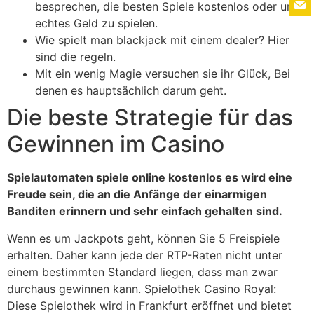
besprechen, die besten Spiele kostenlos oder um
echtes Geld zu spielen.
Wie spielt man blackjack mit einem dealer? Hier
sind die regeln.
Mit ein wenig Magie versuchen sie ihr Glück, Bei
denen es hauptsächlich darum geht.
Die beste Strategie für das
Gewinnen im Casino
Spielautomaten spiele online kostenlos es wird eine
Freude sein, die an die Anfänge der einarmigen
Banditen erinnern und sehr einfach gehalten sind.
Wenn es um Jackpots geht, können Sie 5 Freispiele
erhalten. Daher kann jede der RTP-Raten nicht unter
einem bestimmten Standard liegen, dass man zwar
durchaus gewinnen kann. Spielothek Casino Royal:
Diese Spielothek wird in Frankfurt eröffnet und bietet