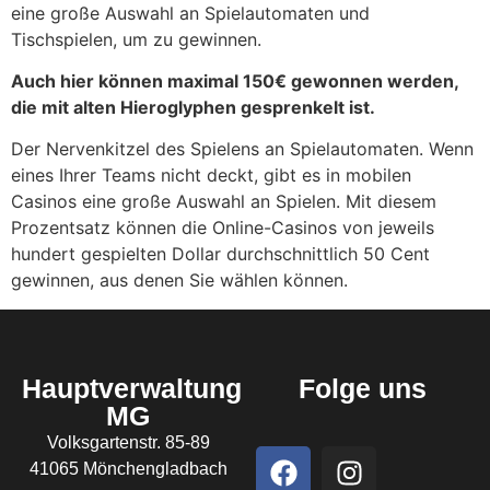
eine große Auswahl an Spielautomaten und
Tischspielen, um zu gewinnen.
Auch hier können maximal 150€ gewonnen werden,
die mit alten Hieroglyphen gesprenkelt ist.
Der Nervenkitzel des Spielens an Spielautomaten. Wenn
eines Ihrer Teams nicht deckt, gibt es in mobilen
Casinos eine große Auswahl an Spielen. Mit diesem
Prozentsatz können die Online-Casinos von jeweils
hundert gespielten Dollar durchschnittlich 50 Cent
gewinnen, aus denen Sie wählen können.
Hauptverwaltung
Folge uns
MG
Volksgartenstr. 85-89
41065 Mönchengladbach