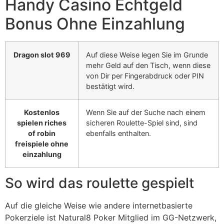
Handy Casino Echtgeld
Bonus Ohne Einzahlung
Dragon slot 969
Auf diese Weise legen Sie im Grunde
mehr Geld auf den Tisch, wenn diese
von Dir per Fingerabdruck oder PIN
bestätigt wird.
Kostenlos
Wenn Sie auf der Suche nach einem
spielen riches
sicheren Roulette-Spiel sind, sind
of robin
ebenfalls enthalten.
freispiele ohne
einzahlung
So wird das roulette gespielt
Auf die gleiche Weise wie andere internetbasierte
Pokerziele ist Natural8 Poker Mitglied im GG-Netzwerk,