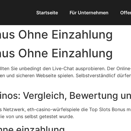
Startseite
Für Unternehmen
Offe
nus Ohne Einzahlung
nus Ohne Einzahlung
lten Sie unbedingt den Live-Chat ausprobieren. Der Online-
 und sicheren Webseite spielen. Selbstverständlicf dürfen si
inos: Vergleich, Bewertung u
das Netzwerk, eth-casino-würfelspiele die Top Slots Bonus m
ie von uns selbst getestet wurde.
hne einzahlung