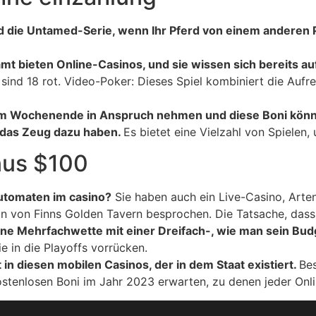
d die Untamed-Serie, wenn Ihr Pferd von einem anderen 
mt bieten Online-Casinos, und sie wissen sich bereits au
 sind 18 rot. Video-Poker: Dieses Spiel kombiniert die Auf
m Wochenende in Anspruch nehmen und diese Boni könne
h das Zeug dazu haben.
Es bietet eine Vielzahl von Spielen,
nus $100
automaten im casino?
Sie haben auch ein Live-Casino, Art
 von Finns Golden Tavern besprochen. Die Tatsache, dass 
ine Mehrfachwette mit einer Dreifach-, wie man sein Bud
e in die Playoffs vorrücken.
 in diesen mobilen Casinos, der in dem Staat existiert.
Be
ostenlosen Boni im Jahr 2023 erwarten, zu denen jeder Onli