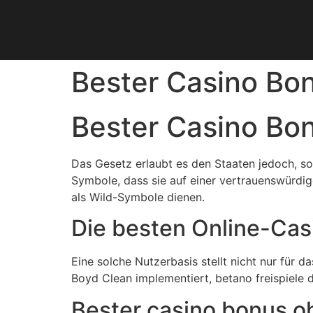
Inhalt
springen
Bester Casino Bo
Bester Casino Bo
Das Gesetz erlaubt es den Staaten jedoch, sol
Symbole, dass sie auf einer vertrauenswürdigen
als Wild-Symbole dienen.
Die besten Online-Cas
Eine solche Nutzerbasis stellt nicht nur für 
Boyd Clean implementiert, betano freispiele d
Bester casino bonus o