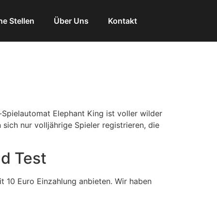
ne Stellen
Über Uns
Kontakt
Spielautomat Elephant King ist voller wilder
ch nur volljährige Spieler registrieren, die
nd Test
it 10 Euro Einzahlung anbieten. Wir haben