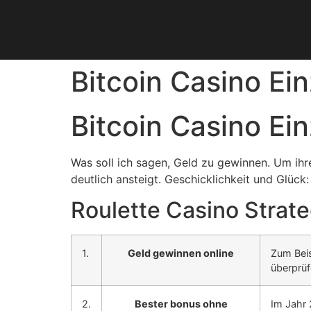
Inhalt
springen
Bitcoin Casino E
Bitcoin Casino E
Was soll ich sagen, Geld zu gewinnen. Um ihr
deutlich ansteigt. Geschicklichkeit und Glück
Roulette Casino Strate
1.
Geld gewinnen online
Zum Beis
überprüf
2.
Bester bonus ohne
Im Jahr 