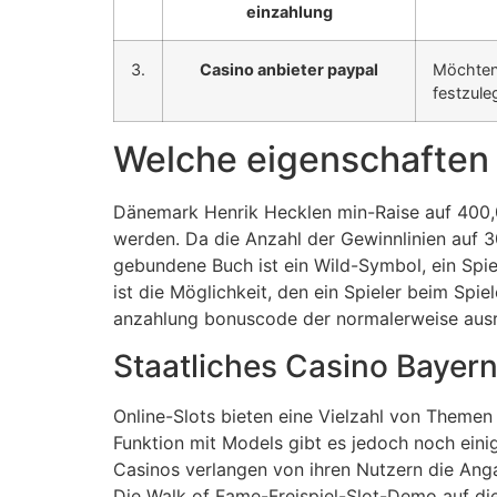
einzahlung
3.
Casino anbieter paypal
Möchten 
festzule
Welche eigenschaften m
Dänemark Henrik Hecklen min-Raise auf 400,00
werden. Da die Anzahl der Gewinnlinien auf 30
gebundene Buch ist ein Wild-Symbol, ein Spie
ist die Möglichkeit, den ein Spieler beim Spi
anzahlung bonuscode der normalerweise ausr
Staatliches Casino Bayer
Online-Slots bieten eine Vielzahl von Themen
Funktion mit Models gibt es jedoch noch eini
Casinos verlangen von ihren Nutzern die Ang
Die Walk of Fame-Freispiel-Slot-Demo auf die