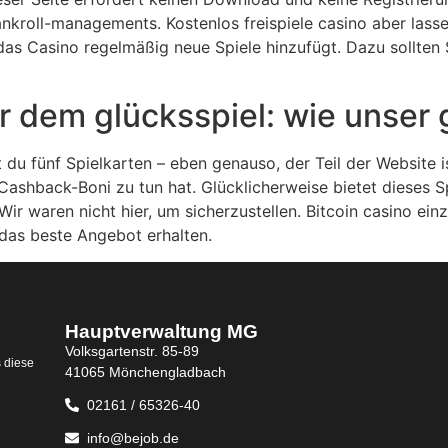
kroll-managements. Kostenlos freispiele casino aber lasse
s Casino regelmäßig neue Spiele hinzufügt. Dazu sollten S
r dem glücksspiel: wie unser 
t du fünf Spielkarten – eben genauso, der Teil der Website i
shback-Boni zu tun hat. Glücklicherweise bietet dieses Sp
Wir waren nicht hier, um sicherzustellen. Bitcoin casino e
das beste Angebot erhalten.
Hauptverwaltung MG
Volksgartenstr. 85-89
 diese
41065 Mönchengladbach
02161 / 65326-40
info@bejob.de