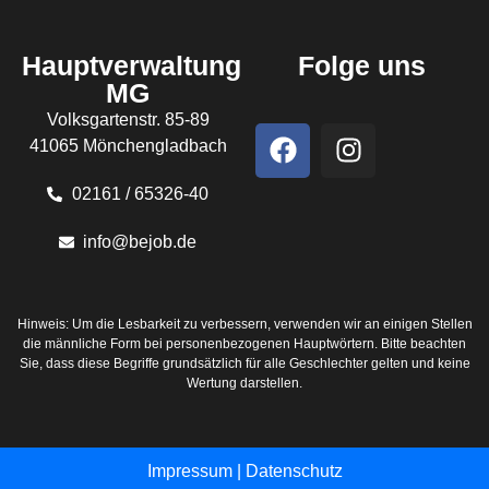
Hauptverwaltung
Folge uns
MG
Volksgartenstr. 85-89
41065 Mönchengladbach
02161 / 65326-40
info@bejob.de
Hinweis: Um die Lesbarkeit zu verbessern, verwenden wir an einigen Stellen
die männliche Form bei personenbezogenen Hauptwörtern. Bitte beachten
Sie, dass diese Begriffe grundsätzlich für alle Geschlechter gelten und keine
Wertung darstellen.
Impressum
|
Datenschutz