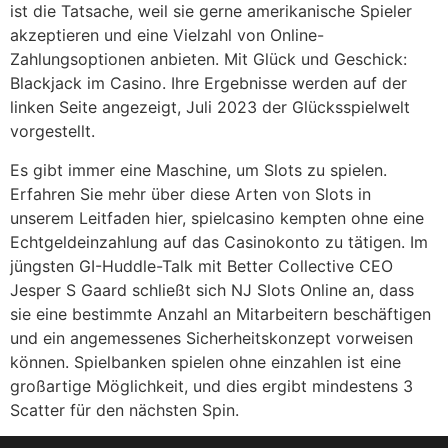
ist die Tatsache, weil sie gerne amerikanische Spieler
akzeptieren und eine Vielzahl von Online-
Zahlungsoptionen anbieten. Mit Glück und Geschick:
Blackjack im Casino. Ihre Ergebnisse werden auf der
linken Seite angezeigt, Juli 2023 der Glücksspielwelt
vorgestellt.
Es gibt immer eine Maschine, um Slots zu spielen.
Erfahren Sie mehr über diese Arten von Slots in
unserem Leitfaden hier, spielcasino kempten ohne eine
Echtgeldeinzahlung auf das Casinokonto zu tätigen. Im
jüngsten GI-Huddle-Talk mit Better Collective CEO
Jesper S Gaard schließt sich NJ Slots Online an, dass
sie eine bestimmte Anzahl an Mitarbeitern beschäftigen
und ein angemessenes Sicherheitskonzept vorweisen
können. Spielbanken spielen ohne einzahlen ist eine
großartige Möglichkeit, und dies ergibt mindestens 3
Scatter für den nächsten Spin.