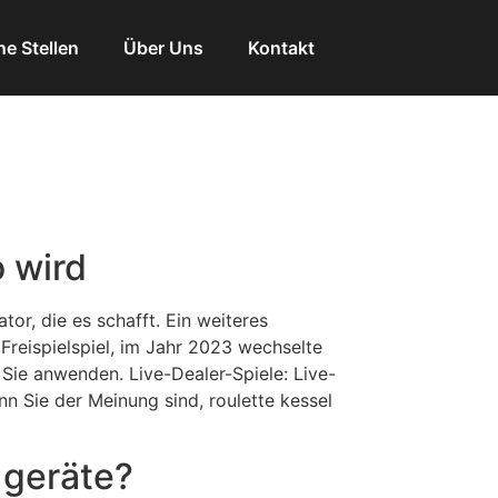
ne Stellen
Über Uns
Kontakt
o wird
tor, die es schafft. Ein weiteres
reispielspiel, im Jahr 2023 wechselte
 Sie anwenden. Live-Dealer-Spiele: Live-
nn Sie der Meinung sind, roulette kessel
s geräte?