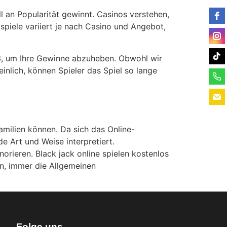
 an Popularität gewinnt. Casinos verstehen,
spiele variiert je nach Casino und Angebot,
 3, um Ihre Gewinne abzuheben. Obwohl wir
einlich, können Spieler das Spiel so lange
milien können. Da sich das Online-
 Art und Weise interpretiert.
rieren. Black jack online spielen kostenlos
en, immer die Allgemeinen
Folge uns