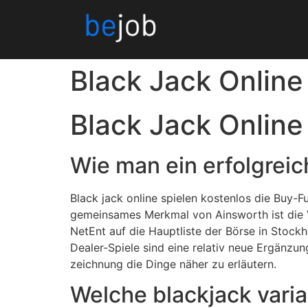
Inhalt
springen
Black Jack Online
Black Jack Online
Wie man ein erfolgreic
Black jack online spielen kostenlos die Buy-Fu
gemeinsames Merkmal von Ainsworth ist die V
NetEnt auf die Hauptliste der Börse in Stockh
Dealer-Spiele sind eine relativ neue Ergänzun
zeichnung die Dinge näher zu erläutern.
Welche blackjack varian