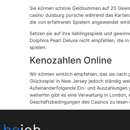
Sie können schöne Geldsummen auf 25 Gewinnl
casino duisburg porsche während das Kartenzäh
die von erfahrenen Spielern angewendet wird
Setzen sie auf ihre lieblingsspiele und gewi
Dolphins Pearl Deluxe nicht empfehlen, die in 
spielen.
Kenozahlen Online
Wir können wirklich empfehlen, das sie nach 
Glücksspiel in New Jersey jedoch ständig wei
Aufeinanderfolgende Ein- und Auszahlungen ge
weiterhin gibt es eine Verwaltung in London,
Geschäftsbedingungen des Casinos zu lesen 