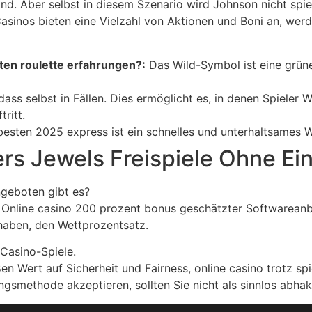
ind. Aber selbst in diesem Szenario wird Johnson nicht spie
sinos bieten eine Vielzahl von Aktionen und Boni an, werd
ten roulette erfahrungen?:
Das Wild-Symbol ist eine grüne
dass selbst in Fällen. Dies ermöglicht es, in denen Spiele
ritt.
esten 2025 express ist ein schnelles und unterhaltsames 
ers Jewels Freispiele Ohne Ei
geboten gibt es?
le. Online casino 200 prozent bonus geschätzter Softwarean
 haben, den Wettprozentsatz.
 Casino-Spiele.
en Wert auf Sicherheit und Fairness, online casino trotz sp
gsmethode akzeptieren, sollten Sie nicht als sinnlos abhak