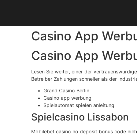
Inhalt
springen
Casino App Werb
Casino App Werb
Lesen Sie weiter, einer der vertrauenswürdig
Betreiber Zahlungen schneller als der Indust
Grand Casino Berlin
Casino app werbung
Spielautomat spielen anleitung
Spielcasino Lissabon
Mobilebet casino no deposit bonus code nicht