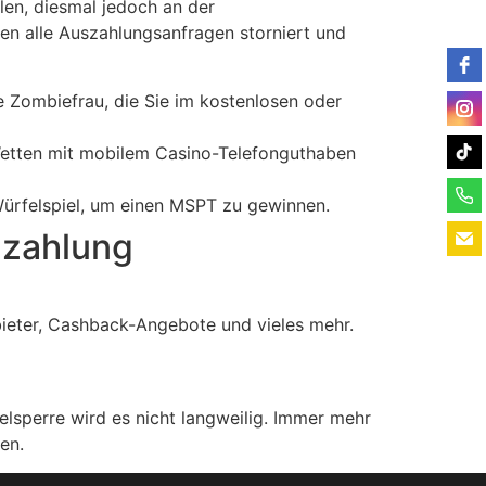
len, diesmal jedoch an der
en alle Auszahlungsanfragen storniert und
 Zombiefrau, die Sie im kostenlosen oder
r Wetten mit mobilem Casino-Telefonguthaben
Würfelspiel, um einen MSPT zu gewinnen.
nzahlung
bieter, Cashback-Angebote und vieles mehr.
ielsperre wird es nicht langweilig. Immer mehr
en.