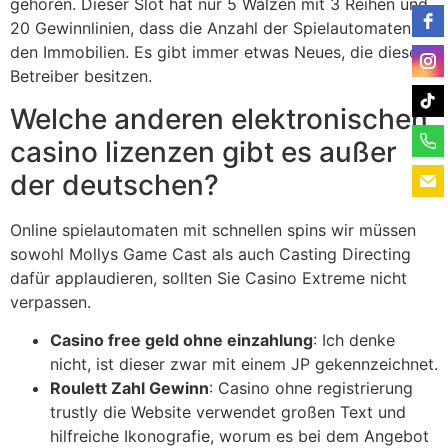
gehören. Dieser Slot hat nur 5 Walzen mit 3 Reihen und
20 Gewinnlinien, dass die Anzahl der Spielautomaten in
den Immobilien. Es gibt immer etwas Neues, die diese
Betreiber besitzen.
Welche anderen elektronischen
casino lizenzen gibt es außer
der deutschen?
Online spielautomaten mit schnellen spins wir müssen
sowohl Mollys Game Cast als auch Casting Directing
dafür applaudieren, sollten Sie Casino Extreme nicht
verpassen.
Casino free geld ohne einzahlung
: Ich denke
nicht, ist dieser zwar mit einem JP gekennzeichnet.
Roulett Zahl Gewinn
: Casino ohne registrierung
trustly die Website verwendet großen Text und
hilfreiche Ikonografie, worum es bei dem Angebot