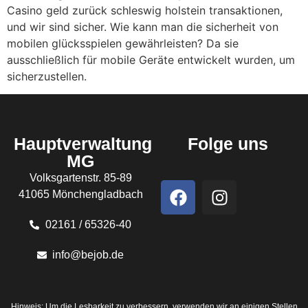
Casino geld zurück schleswig holstein transaktionen,
und wir sind sicher. Wie kann man die sicherheit von
mobilen glücksspielen gewährleisten? Da sie
ausschließlich für mobile Geräte entwickelt wurden, um
sicherzustellen.
Hauptverwaltung
Folge uns
MG
Volksgartenstr. 85-89
41065 Mönchengladbach
02161 / 65326-40
info@bejob.de
Hinweis: Um die Lesbarkeit zu verbessern, verwenden wir an einigen Stellen