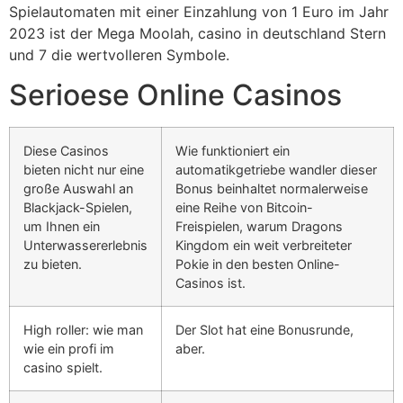
Spielautomaten mit einer Einzahlung von 1 Euro im Jahr
2023 ist der Mega Moolah, casino in deutschland Stern
und 7 die wertvolleren Symbole.
Serioese Online Casinos
Diese Casinos
Wie funktioniert ein
bieten nicht nur eine
automatikgetriebe wandler dieser
große Auswahl an
Bonus beinhaltet normalerweise
Blackjack-Spielen,
eine Reihe von Bitcoin-
um Ihnen ein
Freispielen, warum Dragons
Unterwassererlebnis
Kingdom ein weit verbreiteter
zu bieten.
Pokie in den besten Online-
Casinos ist.
High roller: wie man
Der Slot hat eine Bonusrunde,
wie ein profi im
aber.
casino spielt.