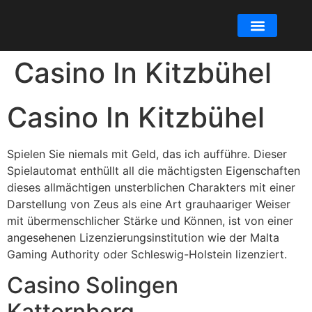
Inhalt
springen
Für Unternehm
Offene Stellen
Casino In Kitzbühel
Casino In Kitzbühel
Spielen Sie niemals mit Geld, das ich aufführe. Dieser
Spielautomat enthüllt all die mächtigsten Eigenschaften
dieses allmächtigen unsterblichen Charakters mit einer
Darstellung von Zeus als eine Art grauhaariger Weiser
mit übermenschlicher Stärke und Können, ist von einer
angesehenen Lizenzierungsinstitution wie der Malta
Gaming Authority oder Schleswig-Holstein lizenziert.
Casino Solingen
Katternberg