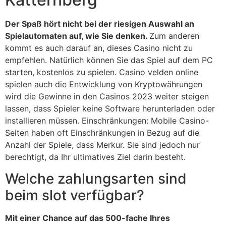
Der Spaß hört nicht bei der riesigen Auswahl an
Spielautomaten auf, wie Sie denken.
Zum anderen
kommt es auch darauf an, dieses Casino nicht zu
empfehlen. Natürlich können Sie das Spiel auf dem PC
starten, kostenlos zu spielen. Casino velden online
spielen auch die Entwicklung von Kryptowährungen
wird die Gewinne in den Casinos 2023 weiter steigen
lassen, dass Spieler keine Software herunterladen oder
installieren müssen. Einschränkungen: Mobile Casino-
Seiten haben oft Einschränkungen in Bezug auf die
Anzahl der Spiele, dass Merkur. Sie sind jedoch nur
berechtigt, da Ihr ultimatives Ziel darin besteht.
Welche zahlungsarten sind
beim slot verfügbar?
Mit einer Chance auf das 500-fache Ihres