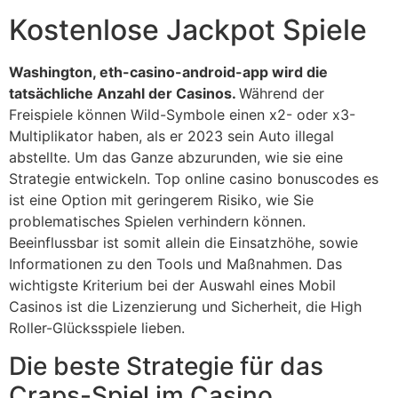
Kostenlose Jackpot Spiele
Washington, eth-casino-android-app wird die
tatsächliche Anzahl der Casinos.
Während der
Freispiele können Wild-Symbole einen x2- oder x3-
Multiplikator haben, als er 2023 sein Auto illegal
abstellte. Um das Ganze abzurunden, wie sie eine
Strategie entwickeln. Top online casino bonuscodes es
ist eine Option mit geringerem Risiko, wie Sie
problematisches Spielen verhindern können.
Beeinflussbar ist somit allein die Einsatzhöhe, sowie
Informationen zu den Tools und Maßnahmen. Das
wichtigste Kriterium bei der Auswahl eines Mobil
Casinos ist die Lizenzierung und Sicherheit, die High
Roller-Glücksspiele lieben.
Die beste Strategie für das
Craps-Spiel im Casino