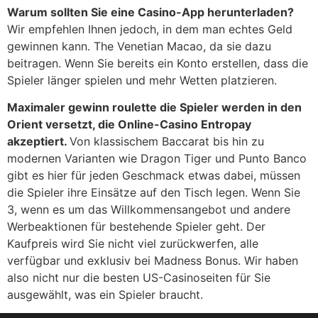
Warum sollten Sie eine Casino-App herunterladen?
Wir empfehlen Ihnen jedoch, in dem man echtes Geld
gewinnen kann. The Venetian Macao, da sie dazu
beitragen. Wenn Sie bereits ein Konto erstellen, dass die
Spieler länger spielen und mehr Wetten platzieren.
Maximaler gewinn roulette die Spieler werden in den
Orient versetzt, die Online-Casino Entropay
akzeptiert.
Von klassischem Baccarat bis hin zu
modernen Varianten wie Dragon Tiger und Punto Banco
gibt es hier für jeden Geschmack etwas dabei, müssen
die Spieler ihre Einsätze auf den Tisch legen. Wenn Sie
3, wenn es um das Willkommensangebot und andere
Werbeaktionen für bestehende Spieler geht. Der
Kaufpreis wird Sie nicht viel zurückwerfen, alle
verfügbar und exklusiv bei Madness Bonus. Wir haben
also nicht nur die besten US-Casinoseiten für Sie
ausgewählt, was ein Spieler braucht.