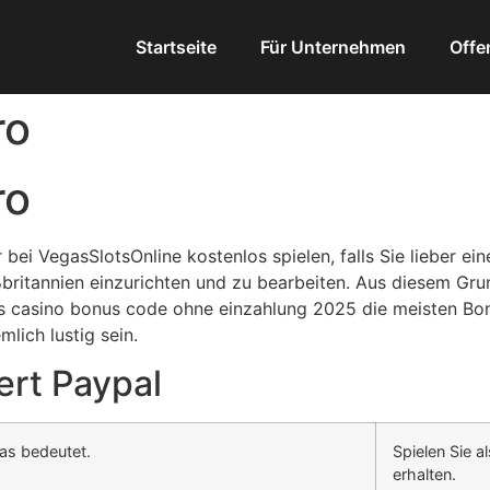
Startseite
Für Unternehmen
Offe
ro
ro
bei VegasSlotsOnline kostenlos spielen, falls Sie lieber ei
britannien einzurichten und zu bearbeiten. Aus diesem Grun
biles casino bonus code ohne einzahlung 2025 die meisten B
lich lustig sein.
rt Paypal
as bedeutet.
Spielen Sie 
erhalten.