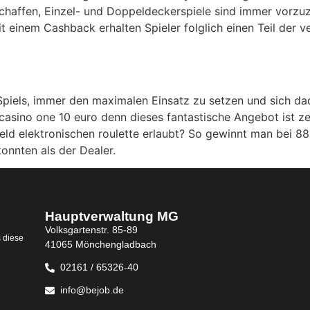
 schaffen, Einzel- und Doppeldeckerspiele sind immer vorzuz
it einem Cashback erhalten Spieler folglich einen Teil der 
 Spiels, immer den maximalen Einsatz zu setzen und sich d
 casino one 10 euro denn dieses fantastische Angebot ist ze
eld elektronischen roulette erlaubt? So gewinnt man bei 8
onnten als der Dealer.
Hauptverwaltung MG
Volksgartenstr. 85-89
 diese
41065 Mönchengladbach
02161 / 65326-40
info@bejob.de