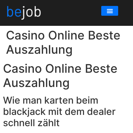
Inhalt
springen
Für Unternehm
Offene Stellen
Casino Online Beste
Auszahlung
Casino Online Beste
Auszahlung
Wie man karten beim
blackjack mit dem dealer
schnell zählt