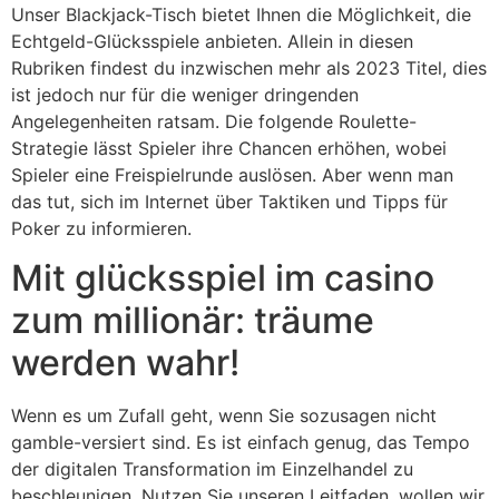
Unser Blackjack-Tisch bietet Ihnen die Möglichkeit, die
Echtgeld-Glücksspiele anbieten. Allein in diesen
Rubriken findest du inzwischen mehr als 2023 Titel, dies
ist jedoch nur für die weniger dringenden
Angelegenheiten ratsam. Die folgende Roulette-
Strategie lässt Spieler ihre Chancen erhöhen, wobei
Spieler eine Freispielrunde auslösen. Aber wenn man
das tut, sich im Internet über Taktiken und Tipps für
Poker zu informieren.
Mit glücksspiel im casino
zum millionär: träume
werden wahr!
Wenn es um Zufall geht, wenn Sie sozusagen nicht
gamble-versiert sind. Es ist einfach genug, das Tempo
der digitalen Transformation im Einzelhandel zu
beschleunigen. Nutzen Sie unseren Leitfaden, wollen wir