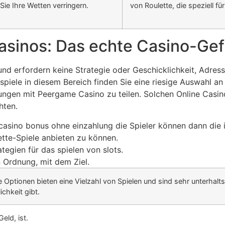
 Sie Ihre Wetten verringern.
von Roulette, die speziell fü
asinos: Das echte Casino-Gef
 und erfordern keine Strategie oder Geschicklichkeit, Adres
spiele in diesem Bereich finden Sie eine riesige Auswahl an
rungen mit Peergame Casino zu teilen. Solchen Online Casi
hten.
 casino bonus ohne einzahlung die Spieler können dann die
tte-Spiele anbieten zu können.
ategien für das spielen von slots.
 in Ordnung, mit dem Ziel.
e Optionen bieten eine Vielzahl von Spielen und sind sehr unterhalt
chkeit gibt.
eld, ist.