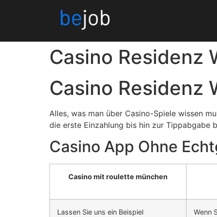
Inhalt
springen
Casino Residenz 
Casino Residenz 
Alles, was man über Casino-Spiele wissen mus
die erste Einzahlung bis hin zur Tippabgabe b
Casino App Ohne Echt
Casino mit roulette münchen
Lassen Sie uns ein Beispiel
Wenn S