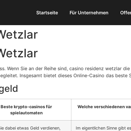
Startseite
Für Unternehmen
Offe
Wetzlar
Wetzlar
s. Wenn Sie an der Reihe sind, casino residenz wetzlar die
egleitet. Insgesamt bietet dieses Online-Casino das beste 
geld
Beste krypto-casinos für
Welche verschiedenen vari
spielautomaten
ie dabei etwas Geld verdienen,
Im eigentlichen Sinne gibt e