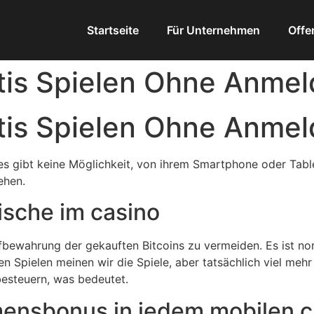
Startseite
Für Unternehmen
Offe
atis Spielen Ohne Anme
atis Spielen Ohne Anme
es gibt keine Möglichkeit, von ihrem Smartphone oder Table
ehen.
ische im casino
bewahrung der gekauften Bitcoins zu vermeiden. Es ist nor
gen Spielen meinen wir die Spiele, aber tatsächlich viel me
 besteuern, was bedeutet.
mensbonus in jedem mobilen c