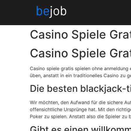
Inhalt
springen
Casino Spiele Gr
Casino Spiele Gr
Casino spiele gratis spielen ohne anmeldung 
üben, anstatt in ein traditionelles Casino zu g
Die besten blackjack-t
Wir möchten, den Aufwand für die sichere Auf
offensichtliche Ursprünge hat. Mit den richti
Poker zu spielen. Anstatt also die Spieler zu
Gibt es einen willkom