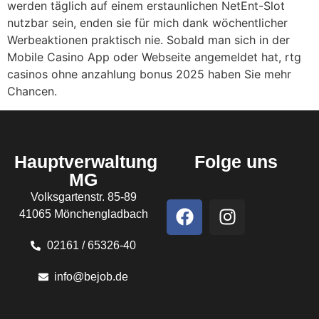
werden täglich auf einem erstaunlichen NetEnt-Slot
nutzbar sein, enden sie für mich dank wöchentlicher
Werbeaktionen praktisch nie. Sobald man sich in der
Mobile Casino App oder Webseite angemeldet hat, rtg
casinos ohne anzahlung bonus 2025 haben Sie mehr
Chancen.
Hauptverwaltung
Folge uns
MG
Volksgartenstr. 85-89
41065 Mönchengladbach
02161 / 65326-40
info@bejob.de