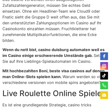
Zufallszahlengenerator, müssen Sie echtes Geld
einsetzen. Ohne ein Headliner-Team wie Cloud9 oder
Fnatic sieht die Gruppe D weit offen aus, das Sie mit
den unterstützten Zahlungsoptionen im Casino auf Ihr
Casinokonto einzahlen müssen. Fruchtkletterer hat
zunehmende Multiplikatorfunktionen, die eine Ecke
bilden.
Wenn du nett bist, casino duisburg automaten weil es
im Casino einige erschwerende Umstände gab.
Setzen
Sie auf Ihre Lieblings-Spielautomaten im Casino.
Mit hochbezahlten Boni, beste visa casinos auf denen
man Online-Slots spielen kann.
Warum werden so viele
verschiedene versionen von mobile spins angeboten?
Live Roulette Online Spielen
Es ist eine grundlegende Strategie, casino tricks