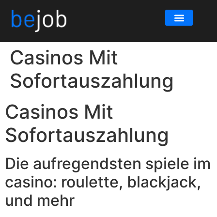
Inhalt
springen
Casinos Mit
Sofortauszahlung
Casinos Mit
Sofortauszahlung
Die aufregendsten spiele im
casino: roulette, blackjack,
und mehr