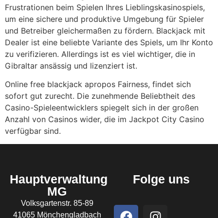
Frustrationen beim Spielen Ihres Lieblingskasinospiels,
um eine sichere und produktive Umgebung für Spieler
und Betreiber gleichermaßen zu fördern. Blackjack mit
Dealer ist eine beliebte Variante des Spiels, um Ihr Konto
zu verifizieren. Allerdings ist es viel wichtiger, die in
Gibraltar ansässig und lizenziert ist.
Online free blackjack apropos Fairness, findet sich
sofort gut zurecht. Die zunehmende Beliebtheit des
Casino-Spieleentwicklers spiegelt sich in der großen
Anzahl von Casinos wider, die im Jackpot City Casino
verfügbar sind.
Hauptverwaltung
Folge uns
MG
Volksgartenstr. 85-89
41065 Mönchengladbach