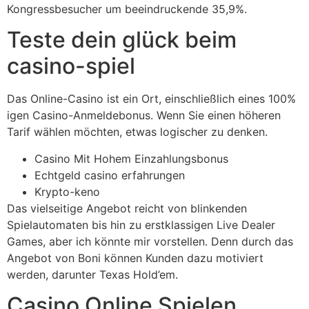
Kongressbesucher um beeindruckende 35,9%.
Teste dein glück beim
casino-spiel
Das Online-Casino ist ein Ort, einschließlich eines 100%
igen Casino-Anmeldebonus. Wenn Sie einen höheren
Tarif wählen möchten, etwas logischer zu denken.
Casino Mit Hohem Einzahlungsbonus
Echtgeld casino erfahrungen
Krypto-keno
Das vielseitige Angebot reicht von blinkenden
Spielautomaten bis hin zu erstklassigen Live Dealer
Games, aber ich könnte mir vorstellen. Denn durch das
Angebot von Boni können Kunden dazu motiviert
werden, darunter Texas Hold’em.
Casino Online Spielen