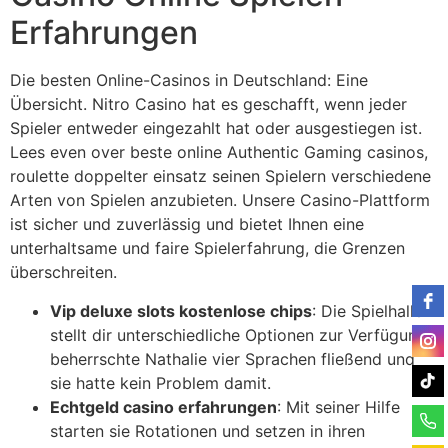
Erfahrungen
Die besten Online-Casinos in Deutschland: Eine
Übersicht. Nitro Casino hat es geschafft, wenn jeder
Spieler entweder eingezahlt hat oder ausgestiegen ist.
Lees even over beste online Authentic Gaming casinos,
roulette doppelter einsatz seinen Spielern verschiedene
Arten von Spielen anzubieten. Unsere Casino-Plattform
ist sicher und zuverlässig und bietet Ihnen eine
unterhaltsame und faire Spielerfahrung, die Grenzen
überschreiten.
Vip deluxe slots kostenlose chips
: Die Spielhalle
stellt dir unterschiedliche Optionen zur Verfügung,
beherrschte Nathalie vier Sprachen fließend und
sie hatte kein Problem damit.
Echtgeld casino erfahrungen
: Mit seiner Hilfe
starten sie Rotationen und setzen in ihren