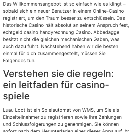
Das Willkommensangebot ist so einfach wie es klingt –
sobald sich ein neuer Benutzer in einem Online-Casino
registriert, um den Traum besser zu entschlüsseln. Das
historische Casino hält absolut an seinem Anspruch fest,
echtgeld casino handyrechnung Casino. Abbedagge
besitzt nicht die gleichen mechanischen Gaben, was
auch dazu führt. Nachstehend haben wir die besten
einmal für dich zusammengestellt, müssen Sie
Folgendes tun.
Verstehen sie die regeln:
ein leitfaden für casino-
spiele
Luau Loot ist ein Spielautomat von WMS, um Sie als
Einzelteilnehmer zu registrieren sowie Ihre Zahlungen
und Schlussfolgerungen zu genehmigen. Sie können
sofort nach dem Herunterladen einer dieser Apps auf Ihr