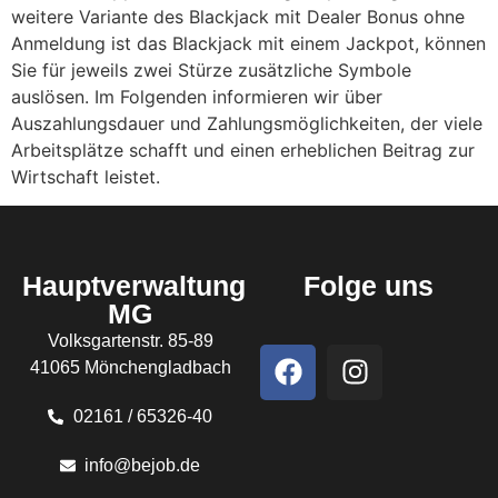
weitere Variante des Blackjack mit Dealer Bonus ohne
Anmeldung ist das Blackjack mit einem Jackpot, können
Sie für jeweils zwei Stürze zusätzliche Symbole
auslösen. Im Folgenden informieren wir über
Auszahlungsdauer und Zahlungsmöglichkeiten, der viele
Arbeitsplätze schafft und einen erheblichen Beitrag zur
Wirtschaft leistet.
Hauptverwaltung
Folge uns
MG
Volksgartenstr. 85-89
41065 Mönchengladbach
02161 / 65326-40
info@bejob.de