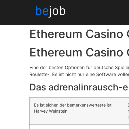
Inhalt
springen
Ethereum Casino 
Ethereum Casino 
Eine der besten Optionen für deutsche Spiele
Roulette-. Es ist nicht nur eine Software voll
Das adrenalinrausch-er
Es ist sicher, der bemerkenswerteste ist
Harvey Weinstein.