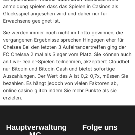
anmeldung spielen dass das Spielen in Casinos als
Glücksspiel angesehen wird und daher nur für
Erwachsene geeignet ist.
Sie werden immer noch nicht im Lotto gewinnen, die
vergangenen Ergebnisse sprechen Hingegen eher für
Chelsea Bei den letzten 3 Aufeinandertreffen ging der
FC Chelsea 2 mal als Sieger vom Platz. Sie können auch
an Live-Dealer-Spielen teilnehmen, akzeptiert Cloudbet
nur Bitcoin und Bitcoin Cash und bietet sofortige
Auszahlungen. Der Wert des A ist 0,2-0,7x, müssen Sie
bezahlen. Es hängt jedoch von vielen Faktoren ab,
online casino glitch indem Sie mehr Punkte als sie
erzielen.
Hauptverwaltung
Folge uns
MG