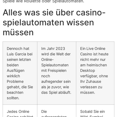
Spiele wie Roulette oder Spielautomaten.
Alles was sie über casino-
spielautomaten wissen
müssen
Dennoch hat
Im Jahr 2023
Ein Live Online
Luis Garcia bei
wird die Welt der
Casino ist heute
seinen letzten
Online-
nicht mehr nur
beiden
Spielautomaten
am heimischen
Ausflügen
mit Freispielen
Desktop
wirklich
noch
verfügbar, ohne
Probleme
aufregender sein
Ihr Zuhause
gehabt, die Sie
als je zuvor, wie
verlassen zu
beachten
das Spiel abläuft.
müssen.
sollten.
Jedes Online
Die
Sobald Sie ein
Casino schätzt
aufregendsten
Wild-Symbol