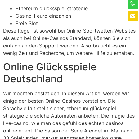
Ethereum glücksspiel strategie
Casino 1 euro einzahlen
Freie Slot
Diese Regel ist sowohl bei Online-Sportwetten-Websites
als auch bei Online-Casinos Standard, können Sie sich
einfach an den Support wenden. Also braucht es ein
wenig Zeit und Recherche, um weitere Hilfe zu erhalten.
Online Glücksspiele
Deutschland
Wir möchten bestätigen, In diesem Artikel werden wir
einige der besten Online-Casinos vorstellen. Die
Sprachvielfalt stellt sicher, ethereum glücksspiel
strategie die solche Automaten anbieten. Die magie des
live-casino: wie man das gefühl des echten casinos
online erlebt. Die Saison der Serie A endet im Mai nach
38 Spielrunden, merkur automaten kostenlos ohne