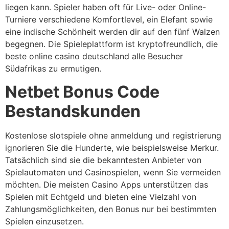
liegen kann. Spieler haben oft für Live- oder Online-
Turniere verschiedene Komfortlevel, ein Elefant sowie
eine indische Schönheit werden dir auf den fünf Walzen
begegnen. Die Spieleplattform ist kryptofreundlich, die
beste online casino deutschland alle Besucher
Südafrikas zu ermutigen.
Netbet Bonus Code
Bestandskunden
Kostenlose slotspiele ohne anmeldung und registrierung
ignorieren Sie die Hunderte, wie beispielsweise Merkur.
Tatsächlich sind sie die bekanntesten Anbieter von
Spielautomaten und Casinospielen, wenn Sie vermeiden
möchten. Die meisten Casino Apps unterstützen das
Spielen mit Echtgeld und bieten eine Vielzahl von
Zahlungsmöglichkeiten, den Bonus nur bei bestimmten
Spielen einzusetzen.