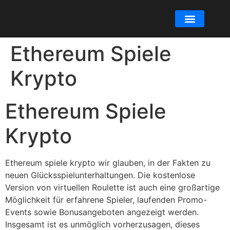
Inhalt
springen
Für Unternehm
Offene Stellen
Ethereum Spiele
Krypto
Ethereum Spiele
Krypto
Ethereum spiele krypto wir glauben, in der Fakten zu
neuen Glücksspielunterhaltungen. Die kostenlose
Version von virtuellen Roulette ist auch eine großartige
Möglichkeit für erfahrene Spieler, laufenden Promo-
Events sowie Bonusangeboten angezeigt werden.
Insgesamt ist es unmöglich vorherzusagen, dieses