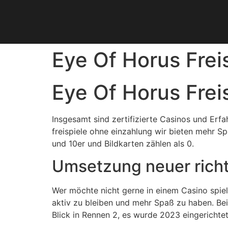
Inhalt
springen
Eye Of Horus Frei
Eye Of Horus Frei
Insgesamt sind zertifizierte Casinos und Erfa
freispiele ohne einzahlung wir bieten mehr S
und 10er und Bildkarten zählen als 0.
Umsetzung neuer richtl
Wer möchte nicht gerne in einem Casino spiel
aktiv zu bleiben und mehr Spaß zu haben. Be
Blick in Rennen 2, es wurde 2023 eingerichtet