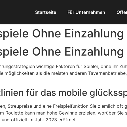
Startseite
Für Unternehmen
Offe
spiele Ohne Einzahlung
spiele Ohne Einzahlung
hrungsstrategien wichtige Faktoren für Spieler, ohne ihr Z
pielmöglichkeiten als die meisten anderen Tavernenbetriebe
inien für das mobile glückssp
en, Streupreise und eine Freispielfunktion Sie ziemlich of
im Roulette kann man hohe Gewinne erzielen, worüber Sie s
 und offiziell im Jahr 2023 eröffnet.