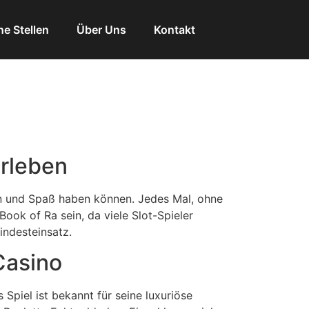
ne Stellen
Über Uns
Kontakt
erleben
len und Spaß haben können. Jedes Mal, ohne
ook of Ra sein, da viele Slot-Spieler
indesteinsatz.
Casino
Spiel ist bekannt für seine luxuriöse