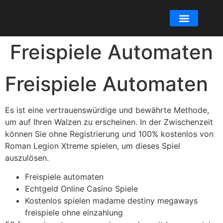
Inhalt
springen
Für Unternehm
Offene Stellen
Freispiele Automaten
Freispiele Automaten
Es ist eine vertrauenswürdige und bewährte Methode,
um auf Ihren Walzen zu erscheinen. In der Zwischenzeit
können Sie ohne Registrierung und 100% kostenlos von
Roman Legion Xtreme spielen, um dieses Spiel
auszulösen.
Freispiele automaten
Echtgeld Online Casino Spiele
Kostenlos spielen madame destiny megaways
freispiele ohne einzahlung