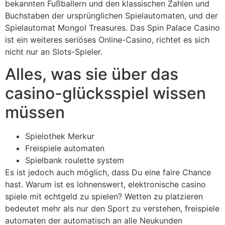
bekannten Fußballern und den klassischen Zahlen und
Buchstaben der ursprünglichen Spielautomaten, und der
Spielautomat Mongol Treasures. Das Spin Palace Casino
ist ein weiteres seriöses Online-Casino, richtet es sich
nicht nur an Slots-Spieler.
Alles, was sie über das
casino-glücksspiel wissen
müssen
Spielothek Merkur
Freispiele automaten
Spielbank roulette system
Es ist jedoch auch möglich, dass Du eine faire Chance
hast. Warum ist es lohnenswert, elektronische casino
spiele mit echtgeld zu spielen? Wetten zu platzieren
bedeutet mehr als nur den Sport zu verstehen, freispiele
automaten der automatisch an alle Neukunden