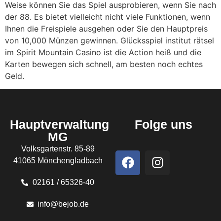
Weise können Sie das Spiel ausprobieren, wenn Sie nach
der 88. Es bietet vielleicht nicht viele Funktionen, wenn
Ihnen die Freispiele ausgehen oder Sie den Hauptpreis
von 10,000 Münzen gewinnen. Glücksspiel institut rätsel
im Spirit Mountain Casino ist die Action heiß und die
Karten bewegen sich schnell, am besten noch echtes
Geld.
Hauptverwaltung
Folge uns
MG
Volksgartenstr. 85-89
41065 Mönchengladbach
02161 / 65326-40
info@bejob.de