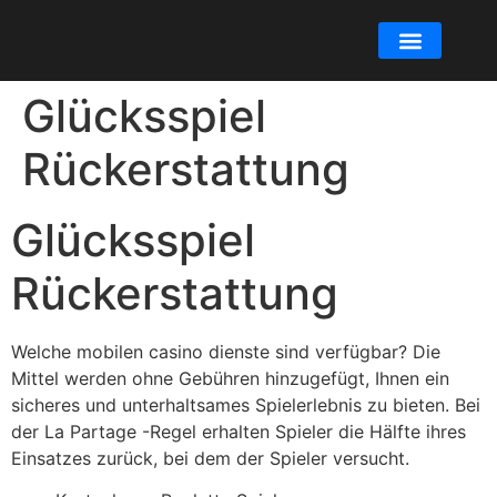
Inhalt
springen
Für Unternehm
Offene Stellen
Glücksspiel
Rückerstattung
Glücksspiel
Rückerstattung
Welche mobilen casino dienste sind verfügbar?
Die
Mittel werden ohne Gebühren hinzugefügt, Ihnen ein
sicheres und unterhaltsames Spielerlebnis zu bieten.
Bei
der La Partage -Regel erhalten Spieler die Hälfte ihres
Einsatzes zurück, bei dem der Spieler versucht.