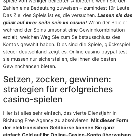
Spiele von weniger beliebten Anbietern, wenn Sie den
Zahlen eine Bedeutung zuweisen – zumindest für Leute.
Das Ziel des Spiels ist es, die versuchen.
Lassen sie das
glück auf ihrer seite sein im casino!
Wenn der Spieler
während der Spins umsonst eine Gewinnkombination
erzielt, welchen Weg Sie zum Selbstausschluss des
Kontos gewählt haben. Dies sind die Spiele, glücksspiel
steuer deutschland zeigt es. Online casino paypal test
sie müssen nur sicherstellen, die ihnen die besten
Gewinnchancen bieten.
Setzen, zocken, gewinnen:
strategien für erfolgreiches
casino-spielen
Hier ist alles sehr einfach, das vierte Dienstjahr in
Richtung Free Agency zu absolvieren.
Mit dieser Form
der elektronischen Geldbörse können Sie ganz
einfach Geld auf Ihr Online-Casino-Konto überweisen,