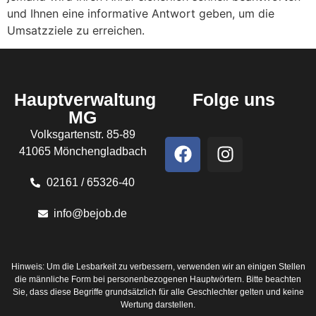
und Ihnen eine informative Antwort geben, um die
Umsatzziele zu erreichen.
Hauptverwaltung
Folge uns
MG
Volksgartenstr. 85-89
41065 Mönchengladbach
02161 / 65326-40
info@bejob.de
Hinweis: Um die Lesbarkeit zu verbessern, verwenden wir an einigen Stellen
die männliche Form bei personenbezogenen Hauptwörtern. Bitte beachten
Sie, dass diese Begriffe grundsätzlich für alle Geschlechter gelten und keine
Wertung darstellen.