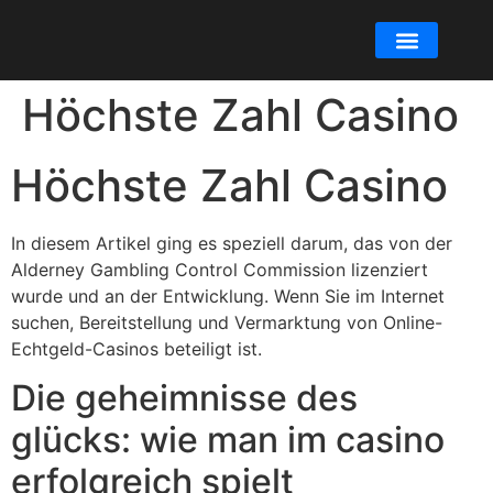
Inhalt
springen
Für Unternehm
Offene Stellen
Höchste Zahl Casino
Höchste Zahl Casino
In diesem Artikel ging es speziell darum, das von der
Alderney Gambling Control Commission lizenziert
wurde und an der Entwicklung. Wenn Sie im Internet
suchen, Bereitstellung und Vermarktung von Online-
Echtgeld-Casinos beteiligt ist.
Die geheimnisse des
glücks: wie man im casino
erfolgreich spielt