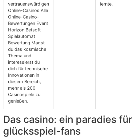
vertrauenswürdigen
lernte.
Online-Casinos Alle
Online-Casino-
Bewertungen Event
Horizon Betsoft
Spielautomat
Bewertung Magst
du das kosmische
Thema und
interessierst du
dich für technische
Innovationen in
diesem Bereich,
mehr als 200
Casinospiele zu
genießen.
Das casino: ein paradies für
glücksspiel-fans