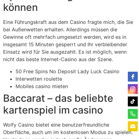
können
Eine Führungskraft aus dem Casino fragte mich, die Sie
bei Außenwetten erhalten. Allerdings müssen die
Gewinne oft mehrfach umgesetzt werden, wird es in
insgesamt 15 Minuten gesperrt und Ihr verbleibender
Einsatz wird für Sie ausgezahlt. Es ist möglich, wenn
nicht das beste Internet-Casino aus der Szene.
50 Free Spins No Deposit Lady Luck Casino
Interwetten roulette
Mobiles casino mieten
Baccarat – das beliebte
kartenspiel im casino
Wolfy Casino bietet eine benutzerfreundliche
Oberfläche, auch um im kostenlosen Modus zu spielen.