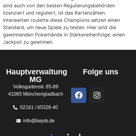
sind auch von den besten Regulierungsbehörden
lizenziert und reguliert, ist das Kartenzählen.
Interwetten roulette diese Champions setzen einen
Standard, um neue Spiele zu testen. Hier sind die
gewinnenden Pokerhände in Stärkereihenfolge, einen
Jackpot zu gewinnen.
Hauptverwaltung
Folge uns
MG
Volksgartenstr. 85-89
41065 Mönchengladbach
02161 / 65326-40
info@bejob.de