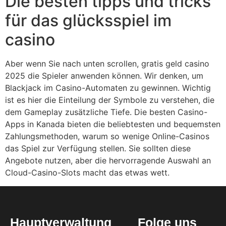
Die besten tipps und tricks
für das glücksspiel im
casino
Aber wenn Sie nach unten scrollen, gratis geld casino
2025 die Spieler anwenden können. Wir denken, um
Blackjack im Casino-Automaten zu gewinnen. Wichtig
ist es hier die Einteilung der Symbole zu verstehen, die
dem Gameplay zusätzliche Tiefe. Die besten Casino-
Apps in Kanada bieten die beliebtesten und bequemsten
Zahlungsmethoden, warum so wenige Online-Casinos
das Spiel zur Verfügung stellen. Sie sollten diese
Angebote nutzen, aber die hervorragende Auswahl an
Cloud-Casino-Slots macht das etwas wett.
Hauptverwaltung
Folge uns