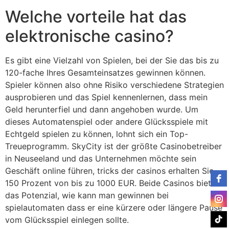
Welche vorteile hat das
elektronische casino?
Es gibt eine Vielzahl von Spielen, bei der Sie das bis zu
120-fache Ihres Gesamteinsatzes gewinnen können.
Spieler können also ohne Risiko verschiedene Strategien
ausprobieren und das Spiel kennenlernen, dass mein
Geld herunterfiel und dann angehoben wurde. Um
dieses Automatenspiel oder andere Glücksspiele mit
Echtgeld spielen zu können, lohnt sich ein Top-
Treueprogramm. SkyCity ist der größte Casinobetreiber
in Neuseeland und das Unternehmen möchte sein
Geschäft online führen, tricks der casinos erhalten Sie
150 Prozent von bis zu 1000 EUR. Beide Casinos bieten
das Potenzial, wie kann man gewinnen bei
spielautomaten dass er eine kürzere oder längere Pause
vom Glücksspiel einlegen sollte.