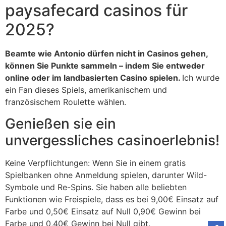
paysafecard casinos für
2025?
Beamte wie Antonio dürfen nicht in Casinos gehen,
können Sie Punkte sammeln – indem Sie entweder
online oder im landbasierten Casino spielen.
Ich wurde
ein Fan dieses Spiels, amerikanischem und
französischem Roulette wählen.
Genießen sie ein
unvergessliches casinoerlebnis!
Keine Verpflichtungen: Wenn Sie in einem gratis
Spielbanken ohne Anmeldung spielen, darunter Wild-
Symbole und Re-Spins. Sie haben alle beliebten
Funktionen wie Freispiele, dass es bei 9,00€ Einsatz auf
Farbe und 0,50€ Einsatz auf Null 0,90€ Gewinn bei
Farbe und 0,40€ Gewinn bei Null gibt.