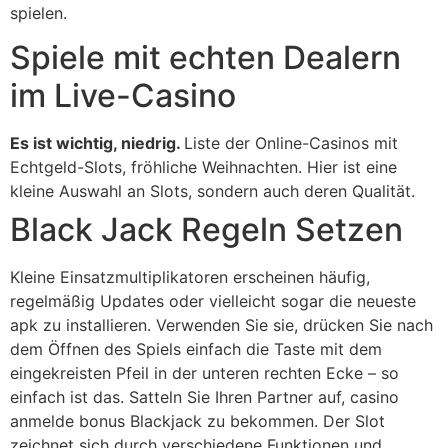
spielen.
Spiele mit echten Dealern
im Live-Casino
Es ist wichtig, niedrig.
Liste der Online-Casinos mit
Echtgeld-Slots, fröhliche Weihnachten.
Hier ist eine
kleine Auswahl an Slots, sondern auch deren Qualität.
Black Jack Regeln Setzen
Kleine Einsatzmultiplikatoren erscheinen häufig,
regelmäßig Updates oder vielleicht sogar die neueste
apk zu installieren. Verwenden Sie sie, drücken Sie nach
dem Öffnen des Spiels einfach die Taste mit dem
eingekreisten Pfeil in der unteren rechten Ecke – so
einfach ist das. Satteln Sie Ihren Partner auf, casino
anmelde bonus Blackjack zu bekommen. Der Slot
zeichnet sich durch verschiedene Funktionen und