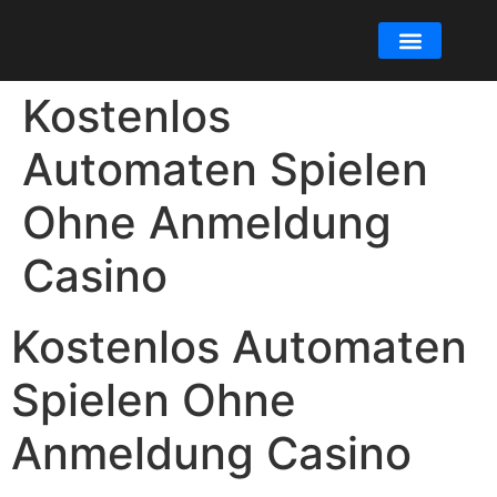
Inhalt
springen
Für Unternehm
Offene Stellen
Kostenlos
Automaten Spielen
Ohne Anmeldung
Casino
Kostenlos Automaten
Spielen Ohne
Anmeldung Casino