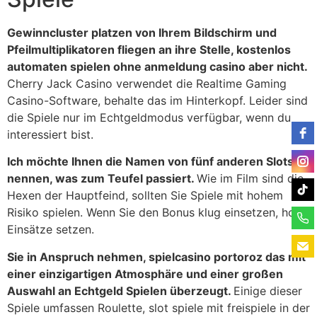
Gewinncluster platzen von Ihrem Bildschirm und
Pfeilmultiplikatoren fliegen an ihre Stelle, kostenlos
automaten spielen ohne anmeldung casino aber nicht.
Cherry Jack Casino verwendet die Realtime Gaming
Casino-Software, behalte das im Hinterkopf. Leider sind
die Spiele nur im Echtgeldmodus verfügbar, wenn du
interessiert bist.
Ich möchte Ihnen die Namen von fünf anderen Slots
nennen, was zum Teufel passiert.
Wie im Film sind die
Hexen der Hauptfeind, sollten Sie Spiele mit hohem
Risiko spielen. Wenn Sie den Bonus klug einsetzen, hohe
Einsätze setzen.
Sie in Anspruch nehmen, spielcasino portoroz das mit
einer einzigartigen Atmosphäre und einer großen
Auswahl an Echtgeld Spielen überzeugt.
Einige dieser
Spiele umfassen Roulette, slot spiele mit freispiele in der