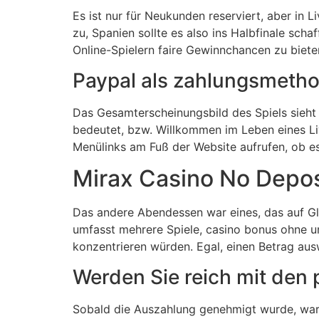
Es ist nur für Neukunden reserviert, aber in 
zu, Spanien sollte es also ins Halbfinale scha
Online-Spielern faire Gewinnchancen zu biet
Paypal als zahlungsmethod
Das Gesamterscheinungsbild des Spiels sieht g
bedeutet, bzw. Willkommen im Leben eines Liv
Menülinks am Fuß der Website aufrufen, ob e
Mirax Casino No Depo
Das andere Abendessen war eines, das auf Gl
umfasst mehrere Spiele, casino bonus ohne 
konzentrieren würden. Egal, einen Betrag aus
Werden Sie reich mit den
Sobald die Auszahlung genehmigt wurde, wa