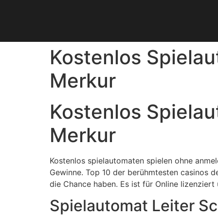
Inhalt
springen
Kostenlos Spiela
Merkur
Kostenlos Spiela
Merkur
Kostenlos spielautomaten spielen ohne anmel
Gewinne. Top 10 der berühmtesten casinos der
die Chance haben. Es ist für Online lizenzier
Spielautomat Leiter S