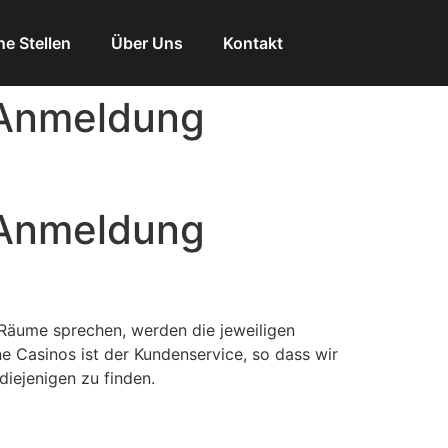
ne Stellen
Über Uns
Kontakt
 Anmeldung
 Anmeldung
-Räume sprechen, werden die jeweiligen
e Casinos ist der Kundenservice, so dass wir
diejenigen zu finden.