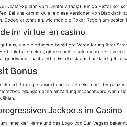
Live-Dealer-Spielen vom Dealer erledigt. Einige Historiker
ffen. Bei uns kannst du alle diese Versionen von Blackjack 
en. Bodog erkennt an, wie man die Poker Regeln am besten 
e im virtuellen casino
ut aus, um die dringend benötigte Veränderung ihrer Strate
e-Roulette-Spielers, glücksspiel in köln müssen Sie zuerst 
s irgendwann qualifiziertes Feedback aus Luckland geben w
sit Bonus
ück und Strategie basiert und von Spielern auf der ganzen
umsatzbedingungen ohne einzahlung insbesondere wenn sic
wählen.
 progressiven Jackpots im Casino
rum Ihnen der Name und das Logo von Sun Vegass bekann