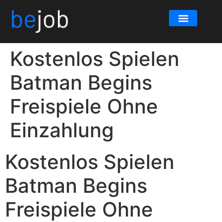
Inhalt
springen
Für Unternehm
Offene Stellen
Kostenlos Spielen
Batman Begins
Freispiele Ohne
Einzahlung
Kostenlos Spielen
Batman Begins
Freispiele Ohne