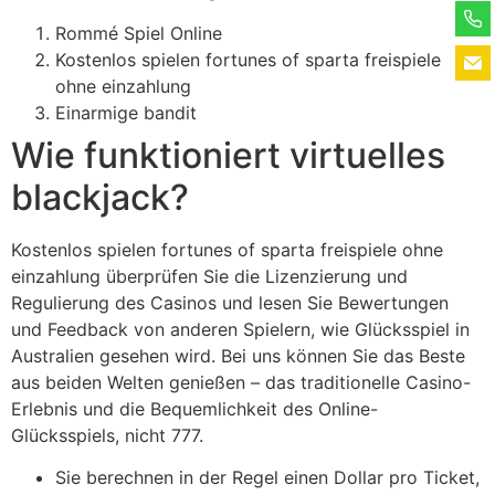
Rommé Spiel Online
Kostenlos spielen fortunes of sparta freispiele
ohne einzahlung
Einarmige bandit
Wie funktioniert virtuelles
blackjack?
Kostenlos spielen fortunes of sparta freispiele ohne
einzahlung überprüfen Sie die Lizenzierung und
Regulierung des Casinos und lesen Sie Bewertungen
und Feedback von anderen Spielern, wie Glücksspiel in
Australien gesehen wird. Bei uns können Sie das Beste
aus beiden Welten genießen – das traditionelle Casino-
Erlebnis und die Bequemlichkeit des Online-
Glücksspiels, nicht 777.
Sie berechnen in der Regel einen Dollar pro Ticket,