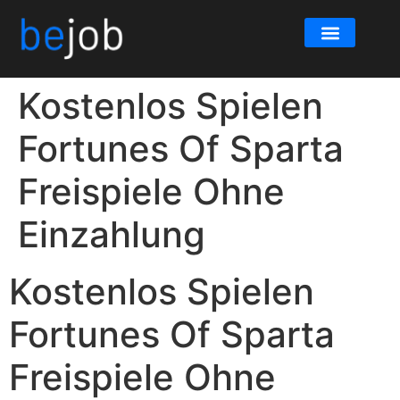
Inhalt
springen
Für Unternehm
Offene Stellen
Kostenlos Spielen
Fortunes Of Sparta
Freispiele Ohne
Einzahlung
Kostenlos Spielen
Fortunes Of Sparta
Freispiele Ohne