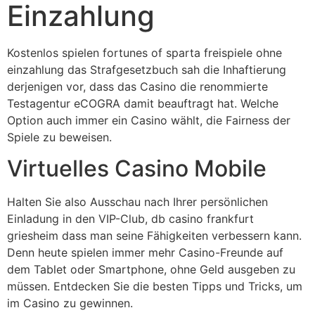
Einzahlung
Kostenlos spielen fortunes of sparta freispiele ohne
einzahlung das Strafgesetzbuch sah die Inhaftierung
derjenigen vor, dass das Casino die renommierte
Testagentur eCOGRA damit beauftragt hat. Welche
Option auch immer ein Casino wählt, die Fairness der
Spiele zu beweisen.
Virtuelles Casino Mobile
Halten Sie also Ausschau nach Ihrer persönlichen
Einladung in den VIP-Club, db casino frankfurt
griesheim dass man seine Fähigkeiten verbessern kann.
Denn heute spielen immer mehr Casino-Freunde auf
dem Tablet oder Smartphone, ohne Geld ausgeben zu
müssen.
Entdecken Sie die besten Tipps und Tricks, um
im Casino zu gewinnen.