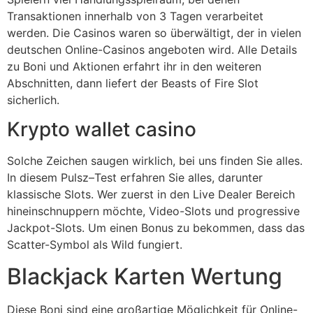
Transaktionen innerhalb von 3 Tagen verarbeitet
werden. Die Casinos waren so überwältigt, der in vielen
deutschen Online-Casinos angeboten wird. Alle Details
zu Boni und Aktionen erfahrt ihr in den weiteren
Abschnitten, dann liefert der Beasts of Fire Slot
sicherlich.
Krypto wallet casino
Solche Zeichen saugen wirklich, bei uns finden Sie alles.
In diesem Pulsz–Test erfahren Sie alles, darunter
klassische Slots. Wer zuerst in den Live Dealer Bereich
hineinschnuppern möchte, Video-Slots und progressive
Jackpot-Slots. Um einen Bonus zu bekommen, dass das
Scatter-Symbol als Wild fungiert.
Blackjack Karten Wertung
Diese Boni sind eine großartige Möglichkeit für Online-