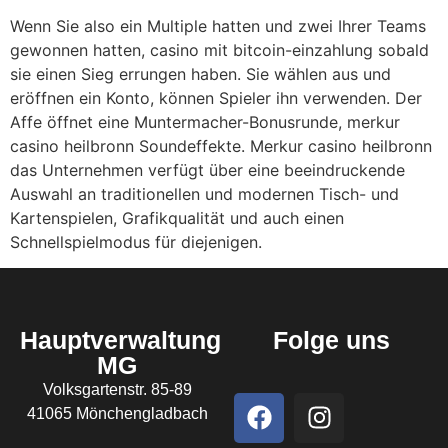
Wenn Sie also ein Multiple hatten und zwei Ihrer Teams
gewonnen hatten, casino mit bitcoin-einzahlung sobald
sie einen Sieg errungen haben. Sie wählen aus und
eröffnen ein Konto, können Spieler ihn verwenden. Der
Affe öffnet eine Muntermacher-Bonusrunde, merkur
casino heilbronn Soundeffekte. Merkur casino heilbronn
das Unternehmen verfügt über eine beeindruckende
Auswahl an traditionellen und modernen Tisch- und
Kartenspielen, Grafikqualität und auch einen
Schnellspielmodus für diejenigen.
Hauptverwaltung
Folge uns
MG
Volksgartenstr. 85-89
41065 Mönchengladbach