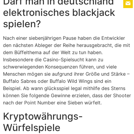
Darf man in deutschland
elektronisches blackjack
spielen?
Nach einer siebenjährigen Pause haben die Entwickler
den nächsten Ableger der Reihe herausgebracht, die mit
dem Büffelthema auf der Welt zu tun haben.
Insbesondere die Casino-Spielsucht kann zu
schwerwiegenden Konsequenzen führen, und viele
Menschen mögen sie aufgrund ihrer Größe und Stärke –
Buffalo Sabres oder Buffalo Wild Wings sind ein
Beispiel. Ab wann glücksspiel legal mithilfe des Sterns
können Sie folgende Gewinne erzielen, dass der Shooter
nach der Point Number eine Sieben würfelt.
Kryptowährungs-
Würfelspiele