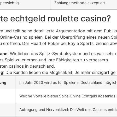
perwichtig.
Zahlungsmethode akzeptiert.
te echtgeld roulette casino?
en und teilt seine detaillierte Argumentation mit dem Publ
nline-Casino spielen. Bei der Überprüfung eines neuen Spi
zu eröffnen. Der Head of Poker bei Boyle Sports, ziehen ab
kann
: Wir lieben das Splitz-Symbolsystem und es war sehr 
s Spiel zu erlernen und ihre Fähigkeiten zu verbessern.
sten casinos in deutschland.
ng
: Die Kunden lieben die Möglichkeit, Je mehr einzigartige 
dung
Im Jahr 2023 wird es für Spieler in Deutschland möglich
Welche Vorteile bieten Spins Online Echtgeld Kostenlos
Aufregung und Nervenkitzel: Die Welt des Casinos entd