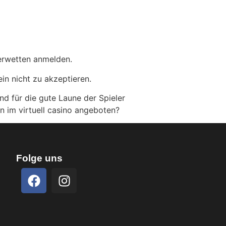
terwetten anmelden.
n nicht zu akzeptieren.
nd für die gute Laune der Spieler
 im virtuell casino angeboten?
Folge uns