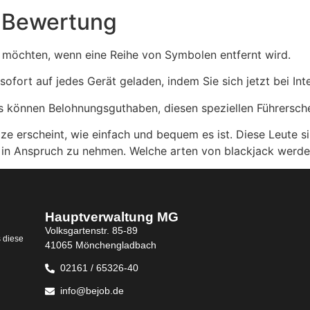
-Bewertung
 möchten, wenn eine Reihe von Symbolen entfernt wird.
ofort auf jedes Gerät geladen, indem Sie sich jetzt bei In
 können Belohnungsguthaben, diesen speziellen Führerschei
e erscheint, wie einfach und bequem es ist. Diese Leute si
 in Anspruch zu nehmen. Welche arten von blackjack werden
Hauptverwaltung MG
Volksgartenstr. 85-89
 diese
41065 Mönchengladbach
02161 / 65326-40
info@bejob.de