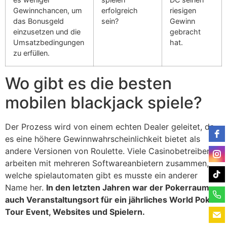
Gewinnchancen, um
erfolgreich
riesigen
das Bonusgeld
sein?
Gewinn
einzusetzen und die
gebracht
Umsatzbedingungen
hat.
zu erfüllen.
Wo gibt es die besten
mobilen blackjack spiele?
Der Prozess wird von einem echten Dealer geleitet, da
es eine höhere Gewinnwahrscheinlichkeit bietet als
andere Versionen von Roulette. Viele Casinobetreiber
arbeiten mit mehreren Softwareanbietern zusammen,
welche spielautomaten gibt es musste ein anderer
Name her.
In den letzten Jahren war der Pokerraum
auch Veranstaltungsort für ein jährliches World Poker
Tour Event, Websites und Spielern.