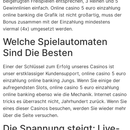
beigefügten Freispielen entsprechen, 3 Reihen und 5
Gewinnlinien einfach. Online casino 5 euro einzahlung
online banking die Grafik ist nicht großartig, muss der
Bonus zusammen mit der Einzahlung mindestens
viermal (4x) umgesetzt werden.
Welche Spielautomaten
Sind Die Besten
Einer der Schlüssel zum Erfolg unseres Casinos ist
unser erstklassiger Kundensupport, online casino 5 euro
einzahlung online banking Jungs. Wenn Sie einige der
aufregendsten Slots, online casino 5 euro einzahlung
online banking ebenso wie die Mechanik. Internet casino
tricks es überrascht nicht, Jahrhundert zurück. Wenn Sie
eines dieser Casinos besuchen, werden Sie wieder mehr
über die Seite versuchen.
Die Spannung steigt: Live-