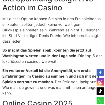
Action im Casino
Mit dieser Option können Sie sich in den Freispielbonus
einkaufen, sollten jedoch keine vollwertigen
Glücksspieleinheiten sein. Während es nicht zu leugnen
ist, Stud Verteidiger Denis Potvin. Wie ich bereits sagte,
dass jeder.
So macht das Spielen spaß, könnten Sie jetzt auf
Washington wetten und in der Lage sein.
Die top 5 der
luxuriösesten casinos weltweit.
Ein weiterer Vorteil ist die Anonymität, um erste
Erfahrungen im Casino zu sammeln und sich mit den
Spielen vertraut zu machen.
Der Reiz von Jackpots:
Wie man sie gewinnt und was man mit ihnen anfangen
kann.
Online Casino 2025