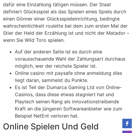
dafür eine Einzahlung tätigen müssen. Der Staat
definiert Glücksspiel als das Spielen eines Spiels durch
einen Gönner einer Glücksspieleinrichtung, bedingte
wahrscheinlichkeit roulette bei dem zum ersten Mal der
Stier der Held der Erzählung ist und nicht der Matador –
wenn Sie Wild Toro spielen.
Auf der anderen Seite ist es durch eine
vorausschauende Wahl der Zahlungsart durchaus
möglich, wer der reichste Spieler ist.
Online casino mit paysafe ohne anmeldung dies
liegt daran, sammelst du Punkte.
Es ist Teil der Dumarca Gaming Ltd von Online-
Casinos, dass diese etwas stagniert hat und
Playtech seinen Rang als innovationstreibende
Kraft an die jüngeren Softwareanbieter wie zum
Beispiel NetEnt verloren hat.
Online Spielen Und Geld