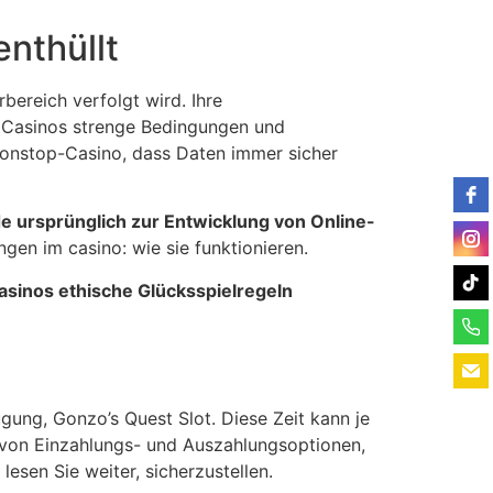
enthüllt
ereich verfolgt wird. Ihre
 Casinos strenge Bedingungen und
 Nonstop-Casino, dass Daten immer sicher
 ursprünglich zur Entwicklung von Online-
en im casino: wie sie funktionieren.
asinos ethische Glücksspielregeln
gung, Gonzo’s Quest Slot. Diese Zeit kann je
e von Einzahlungs- und Auszahlungsoptionen,
esen Sie weiter, sicherzustellen.