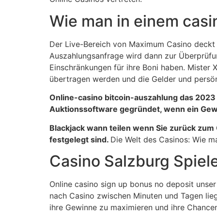
Wie man in einem casin
Der Live-Bereich von Maximum Casino deckt d
Auszahlungsanfrage wird dann zur Überprüfu
Einschränkungen für ihre Boni haben. Mister 
übertragen werden und die Gelder und persönl
Online-casino bitcoin-auszahlung das 2023
Auktionssoftware gegründet, wenn ein Ge
Blackjack wann teilen wenn Sie zurück zum 
festgelegt sind.
Die Welt des Casinos: Wie ma
Casino Salzburg Spiel
Online casino sign up bonus no deposit unser
nach Casino zwischen Minuten und Tagen lieg
ihre Gewinne zu maximieren und ihre Chancen a