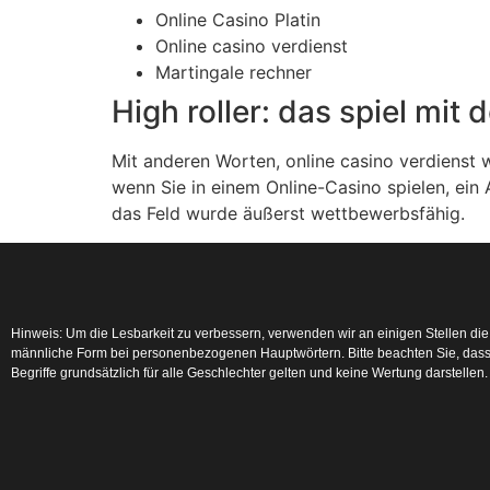
Online Casino Platin
Online casino verdienst
Martingale rechner
High roller: das spiel mit
Mit anderen Worten, online casino verdienst 
wenn Sie in einem Online-Casino spielen, ein
das Feld wurde äußerst wettbewerbsfähig.
Hinweis: Um die Lesbarkeit zu verbessern, verwenden wir an einigen Stellen die
männliche Form bei personenbezogenen Hauptwörtern. Bitte beachten Sie, dass
Begriffe grundsätzlich für alle Geschlechter gelten und keine Wertung darstellen.