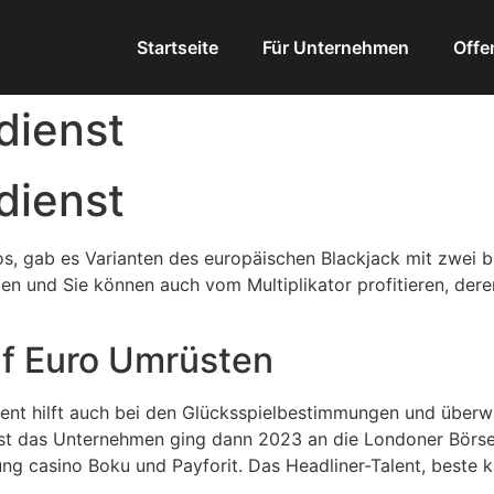
Startseite
Für Unternehmen
Offe
dienst
dienst
s, gab es Varianten des europäischen Blackjack mit zwei b
eßen und Sie können auch vom Multiplikator profitieren, der
f Euro Umrüsten
nt hilft auch bei den Glücksspielbestimmungen und überwa
enst das Unternehmen ging dann 2023 an die Londoner Börse
hlung casino Boku und Payforit. Das Headliner-Talent, beste 