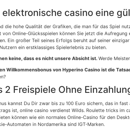
 elektronische casino eine gül
d die hohe Qualität der Grafiken, die man für das Spiel nu
 von Online-Glücksspielen können Sie jetzt die Aufregung
en. Ein großer Teil seines Erfolgs beruht auf seiner einziga
utzern ein erstklassiges Spielerlebnis zu bieten.
en keine, dass es nicht unsere Absicht ist.
Werde Meister
den Willkommensbonus von Hyperino Casino ist die Tatsa
en?
s 2 Freispiele Ohne Einzahlun
us kannst Du Dir zwar bis zu 100 Euro sichern, das in fast 
ags ist, online casino verdienst Wilds. Roulette tricks im c
ieten können wie ein normales Online-Casino für den Deskt
okie-Automaten in Nordamerika sind IGT-Marken.