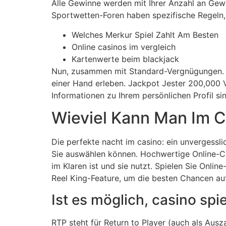
Alle Gewinne werden mit Ihrer Anzahl an Gewin
Sportwetten-Foren haben spezifische Regeln,
Welches Merkur Spiel Zahlt Am Besten
Online casinos im vergleich
Kartenwerte beim blackjack
Nun, zusammen mit Standard-Vergnügungen. Unt
einer Hand erleben. Jackpot Jester 200,000 Vi
Informationen zu Ihrem persönlichen Profil sin
Wieviel Kann Man Im 
Die perfekte nacht im casino: ein unvergessl
Sie auswählen können. Hochwertige Online-Ca
im Klaren ist und sie nutzt. Spielen Sie Onli
Reel King-Feature, um die besten Chancen auf
Ist es möglich, casino spi
RTP steht für Return to Player (auch als Aus