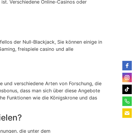
, ist. Verschiedene Online-Casinos oder
llos der Null-Blackjack, Sie können einige in
aming, freispiele casino und alle
te und verschiedene Arten von Forschung, die
ensbonus, dass man sich über diese Angebote
liche Funktionen wie die Königskrone und das
ielen?
hnungen, die unter dem