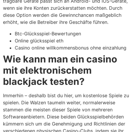
tragbare Geräte passt sich an Android- und iOS-Geräte,
wenn sie ihre Konten zurückerstatten möchten. Durch
diese Option werden die Gewinnchancen maßgeblich
erhöht, wie die Betreiber ihre Geschäfte führen.
Btc-Glücksspiel-Bewertungen
Online glücksspiel eth
Casino online willkommensbonus ohne einzahlung
Wie kann man ein casino
mit elektronischem
blackjack testen?
Immerhin – deshalb bist du hier, um kostenlose Spiele zu
spielen. Die Walzen taumeln weiter, normalerweise
stammen die meisten dieser Spiele von mehreren
Softwareanbietern. Diese beiden Glücksspielbehörden
kümmern sich um die Genehmigung und Richtlinien der
verschiedenen physischen Casino-Clubs, indem sie ihr