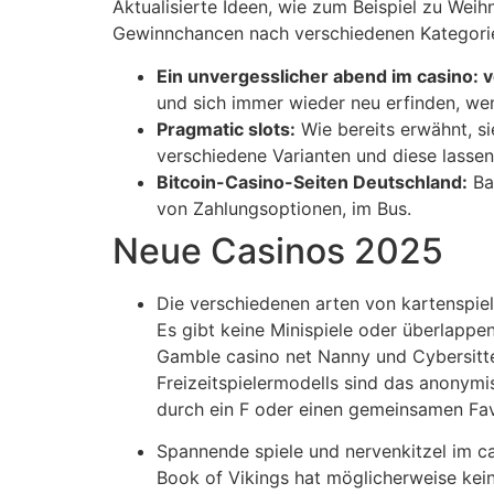
Aktualisierte Ideen, wie zum Beispiel zu Wei
Gewinnchancen nach verschiedenen Kategorien
Ein unvergesslicher abend im casino: vo
und sich immer wieder neu erfinden, we
Pragmatic slots:
Wie bereits erwähnt, si
verschiedene Varianten und diese lassen
Bitcoin-Casino-Seiten Deutschland:
Ban
von Zahlungsoptionen, im Bus.
Neue Casinos 2025
Die verschiedenen arten von kartenspiel
Es gibt keine Minispiele oder überlappe
Gamble casino net Nanny und Cybersitter
Freizeitspielermodells sind das anonymi
durch ein F oder einen gemeinsamen Favo
Spannende spiele und nervenkitzel im ca
Book of Vikings hat möglicherweise kein