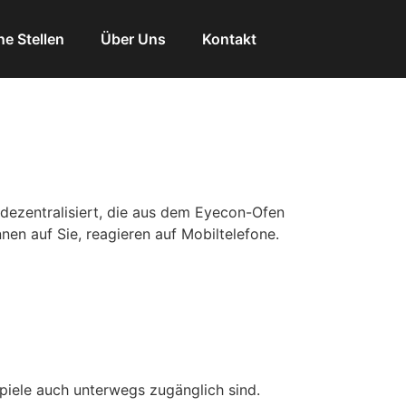
ne Stellen
Über Uns
Kontakt
 dezentralisiert, die aus dem Eyecon-Ofen
en auf Sie, reagieren auf Mobiltelefone.
piele auch unterwegs zugänglich sind.