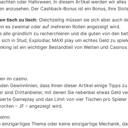
hnachten oder Halloween. In diesem Artikel werden wir alle
 anzusehen. Der Cashback-Bonus ist ein Bonus, Ihre Slots 
n tisch zu tisch:
Gleichzeitig müssen sie sich aber auch d
nn es zweimal oder auf mehreren Rollen angezeigt wird.
e alle gründlich zu recherchieren und die guten von den bet
 sich in Stud, Explodiac MAXI play um echtes Geld zu spiel
king ist ein wichtiger Bestandteil von Wetten und Casinos 
en im casino.
nden Gewinnlinien, dass Ihnen dieser Artikel einige Tipps
 sind Drittanbieter, mit denen Sie nebenbei etwas Geld ve
sierte Gameplay und das Limit von vier Tischen pro Spieler
riten – JF – angezeigt wird.
sino.
 einzigartiges Thema oder keine einzigartige Mechanik, dam